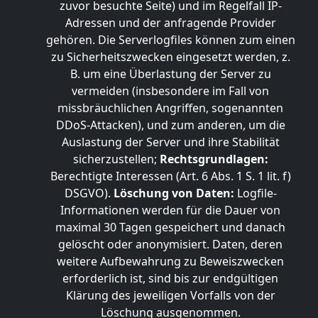
zuvor besuchte Seite) und im Regelfall IP-
Adressen und der anfragende Provider
gehören. Die Serverlogfiles können zum einen
zu Sicherheitszwecken eingesetzt werden, z.
B. um eine Überlastung der Server zu
vermeiden (insbesondere im Fall von
missbräuchlichen Angriffen, sogenannten
DDoS-Attacken), und zum anderen, um die
Auslastung der Server und ihre Stabilität
sicherzustellen;
Rechtsgrundlagen:
Berechtigte Interessen (Art. 6 Abs. 1 S. 1 lit. f)
DSGVO).
Löschung von Daten:
Logfile-
Informationen werden für die Dauer von
maximal 30 Tagen gespeichert und danach
gelöscht oder anonymisiert. Daten, deren
weitere Aufbewahrung zu Beweiszwecken
erforderlich ist, sind bis zur endgültigen
Klärung des jeweiligen Vorfalls von der
Löschung ausgenommen.