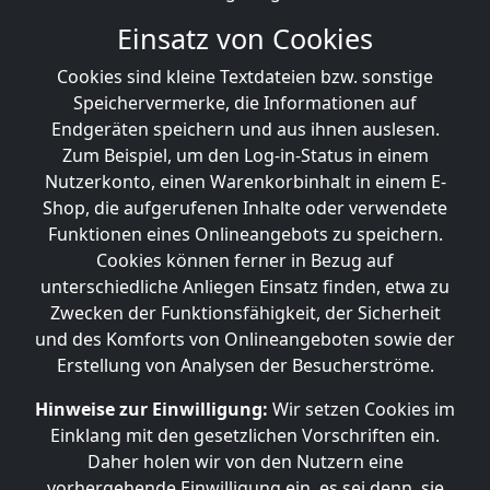
Einsatz von Cookies
Cookies sind kleine Textdateien bzw. sonstige
Speichervermerke, die Informationen auf
Endgeräten speichern und aus ihnen auslesen.
Zum Beispiel, um den Log-in-Status in einem
Nutzerkonto, einen Warenkorbinhalt in einem E-
Shop, die aufgerufenen Inhalte oder verwendete
Funktionen eines Onlineangebots zu speichern.
Cookies können ferner in Bezug auf
unterschiedliche Anliegen Einsatz finden, etwa zu
Zwecken der Funktionsfähigkeit, der Sicherheit
und des Komforts von Onlineangeboten sowie der
Erstellung von Analysen der Besucherströme.
Hinweise zur Einwilligung:
Wir setzen Cookies im
Einklang mit den gesetzlichen Vorschriften ein.
Daher holen wir von den Nutzern eine
vorhergehende Einwilligung ein, es sei denn, sie