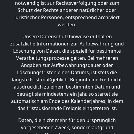
notwendig ist zur Rechtsverfolgung oder zum
Schutz der Rechte anderer natürlicher oder
juristischer Personen, entsprechend archiviert
werden.
Unsere Datenschutzhinweise enthalten
zusätzliche Informationen zur Aufbewahrung und
Löschung von Daten, die speziell für bestimmte
Verarbeitungsprozesse gelten. Bei mehreren
Angaben zur Aufbewahrungsdauer oder
Löschungsfristen eines Datums, ist stets die
längste Frist maßgeblich. Beginnt eine Frist nicht
ausdrücklich zu einem bestimmten Datum und
beträgt sie mindestens ein Jahr, so startet sie
automatisch am Ende des Kalenderjahres, in dem
das fristauslösende Ereignis eingetreten ist.
Daten, die nicht mehr für den ursprünglich
vorgesehenen Zweck, sondern aufgrund