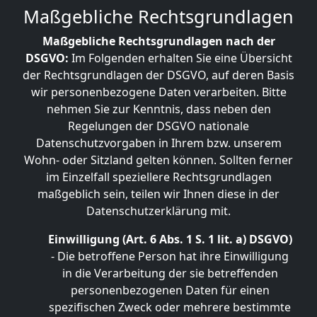
Maßgebliche Rechtsgrundlagen
Maßgebliche Rechtsgrundlagen nach der
DSGVO:
Im Folgenden erhalten Sie eine Übersicht
der Rechtsgrundlagen der DSGVO, auf deren Basis
wir personenbezogene Daten verarbeiten. Bitte
nehmen Sie zur Kenntnis, dass neben den
Regelungen der DSGVO nationale
Datenschutzvorgaben in Ihrem bzw. unserem
Wohn- oder Sitzland gelten können. Sollten ferner
im Einzelfall speziellere Rechtsgrundlagen
maßgeblich sein, teilen wir Ihnen diese in der
Datenschutzerklärung mit.
Einwilligung (Art. 6 Abs. 1 S. 1 lit. a) DSGVO)
- Die betroffene Person hat ihre Einwilligung
in die Verarbeitung der sie betreffenden
personenbezogenen Daten für einen
spezifischen Zweck oder mehrere bestimmte