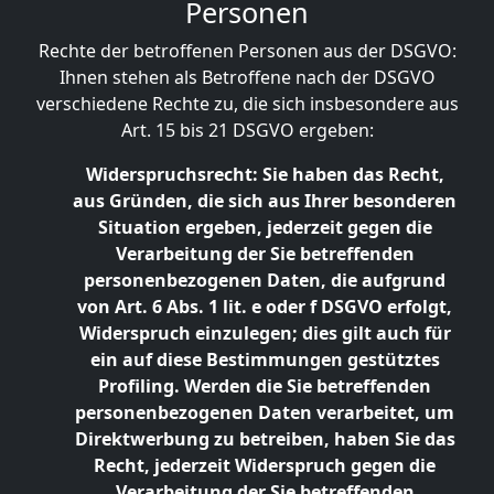
Personen
Rechte der betroffenen Personen aus der DSGVO:
Ihnen stehen als Betroffene nach der DSGVO
verschiedene Rechte zu, die sich insbesondere aus
Art. 15 bis 21 DSGVO ergeben:
Widerspruchsrecht: Sie haben das Recht,
aus Gründen, die sich aus Ihrer besonderen
Situation ergeben, jederzeit gegen die
Verarbeitung der Sie betreffenden
personenbezogenen Daten, die aufgrund
von Art. 6 Abs. 1 lit. e oder f DSGVO erfolgt,
Widerspruch einzulegen; dies gilt auch für
ein auf diese Bestimmungen gestütztes
Profiling. Werden die Sie betreffenden
personenbezogenen Daten verarbeitet, um
Direktwerbung zu betreiben, haben Sie das
Recht, jederzeit Widerspruch gegen die
Verarbeitung der Sie betreffenden