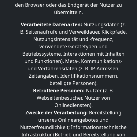
den Browser oder das Endgerät der Nutzer zu
übermitteln.
Verarbeitete Datenarten:
Nutzungsdaten (z.
B. Seitenaufrufe und Verweildauer, Klickpfade,
Nutzungsintensität und -frequenz,
verwendete Gerätetypen und
Betriebssysteme, Interaktionen mit Inhalten
und Funktionen). Meta-, Kommunikations-
und Verfahrensdaten (z. B. IP-Adressen,
Zeitangaben, Identifikationsnummern,
beteiligte Personen).
Betroffene Personen:
Nutzer (z. B.
Webseitenbesucher, Nutzer von
Onlinediensten).
Zwecke der Verarbeitung:
Bereitstellung
unseres Onlineangebotes und
Nutzerfreundlichkeit; Informationstechnische
Infrastruktur (Betrieb und Bereitstellung von