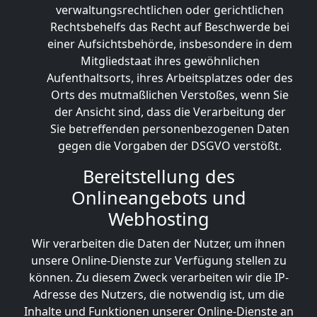
verwaltungsrechtlichen oder gerichtlichen
Rechtsbehelfs das Recht auf Beschwerde bei
einer Aufsichtsbehörde, insbesondere in dem
Mitgliedstaat ihres gewöhnlichen
Aufenthaltsorts, ihres Arbeitsplatzes oder des
Orts des mutmaßlichen Verstoßes, wenn Sie
der Ansicht sind, dass die Verarbeitung der
Sie betreffenden personenbezogenen Daten
gegen die Vorgaben der DSGVO verstößt.
Bereitstellung des
Onlineangebots und
Webhosting
Wir verarbeiten die Daten der Nutzer, um ihnen
unsere Online-Dienste zur Verfügung stellen zu
können. Zu diesem Zweck verarbeiten wir die IP-
Adresse des Nutzers, die notwendig ist, um die
Inhalte und Funktionen unserer Online-Dienste an