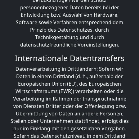
berücksichtigen wir den Schutz
personenbezogener Daten bereits bei der
Entwicklung bzw. Auswahl von Hardware,
Software sowie Verfahren entsprechend dem
Prinzip des Datenschutzes, durch
Technikgestaltung und durch
datenschutzfreundliche Voreinstellungen.
Internationale Datentransfers
Datenverarbeitung in Drittländern: Sofern wir
Daten in einem Drittland (d. h., außerhalb der
Europäischen Union (EU), des Europäischen
Wirtschaftsraums (EWR)) verarbeiten oder die
Verarbeitung im Rahmen der Inanspruchnahme
von Diensten Dritter oder der Offenlegung bzw.
Übermittlung von Daten an andere Personen,
Stellen oder Unternehmen stattfindet, erfolgt dies
nur im Einklang mit den gesetzlichen Vorgaben.
Sofern das Datenschutzniveau in dem Drittland