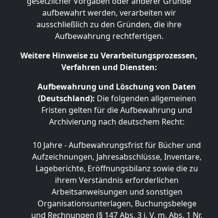
gesetzlicher Vorgaben oder anderer Gründe
aufbewahrt werden, verarbeiten wir
ausschließlich zu den Gründen, die ihre
Aufbewahrung rechtfertigen.
Weitere Hinweise zu Verarbeitungsprozessen,
Verfahren und Diensten:
Aufbewahrung und Löschung von Daten
(Deutschland):
Die folgenden allgemeinen
Fristen gelten für die Aufbewahrung und
Archivierung nach deutschem Recht:
10 Jahre - Aufbewahrungsfrist für Bücher und
Aufzeichnungen, Jahresabschlüsse, Inventare,
Lageberichte, Eröffnungsbilanz sowie die zu
ihrem Verständnis erforderlichen
Arbeitsanweisungen und sonstigen
Organisationsunterlagen, Buchungsbelege
und Rechnungen (§ 147 Abs. 3 i. V. m. Abs. 1 Nr.