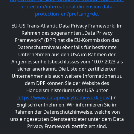
protection/international-dimension-data-
protection_en?prefLang=de.
EU-US Trans-Atlantic Data Privacy Framework: Im
Rahmen des sogenannten „Data Privacy
Framework" (DPF) hat die EU-Kommission das
Datenschutzniveau ebenfalls für bestimmte
Unternehmen aus den USA im Rahmen der
Angemessenheitsbeschlusses vom 10.07.2023 als
sicher anerkannt. Die Liste der zertifizierten
Unternehmen als auch weitere Informationen zu
dem DPF können Sie der Website des
Handelsministeriums der USA unter
https://www.dataprivacyframework.gov/
(in
Englisch) entnehmen. Wir informieren Sie im
Rahmen der Datenschutzhinweise, welche von
uns eingesetzten Diensteanbieter unter dem Data
Privacy Framework zertifiziert sind.