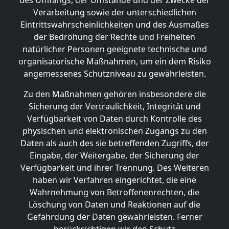
des Umfangs, der Umstände und der Zwecke der
Verarbeitung sowie der unterschiedlichen
Eintrittswahrscheinlichkeiten und des Ausmaßes
der Bedrohung der Rechte und Freiheiten
natürlicher Personen geeignete technische und
organisatorische Maßnahmen, um ein dem Risiko
angemessenes Schutzniveau zu gewährleisten.
Zu den Maßnahmen gehören insbesondere die
Sicherung der Vertraulichkeit, Integrität und
Verfügbarkeit von Daten durch Kontrolle des
physischen und elektronischen Zugangs zu den
Daten als auch des sie betreffenden Zugriffs, der
Eingabe, der Weitergabe, der Sicherung der
Verfügbarkeit und ihrer Trennung. Des Weiteren
haben wir Verfahren eingerichtet, die eine
Wahrnehmung von Betroffenenrechten, die
Löschung von Daten und Reaktionen auf die
Gefährdung der Daten gewährleisten. Ferner