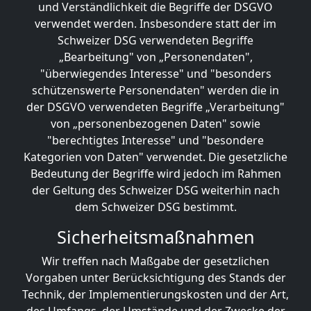
und Verständlichkeit die Begriffe der DSGVO
verwendet werden. Insbesondere statt der im
Schweizer DSG verwendeten Begriffe
„Bearbeitung" von „Personendaten",
"überwiegendes Interesse" und "besonders
schützenswerte Personendaten" werden die in
der DSGVO verwendeten Begriffe „Verarbeitung"
von „personenbezogenen Daten" sowie
"berechtigtes Interesse" und "besondere
Kategorien von Daten" verwendet. Die gesetzliche
Bedeutung der Begriffe wird jedoch im Rahmen
der Geltung des Schweizer DSG weiterhin nach
dem Schweizer DSG bestimmt.
Sicherheitsmaßnahmen
Wir treffen nach Maßgabe der gesetzlichen
Vorgaben unter Berücksichtigung des Stands der
Technik, der Implementierungskosten und der Art,