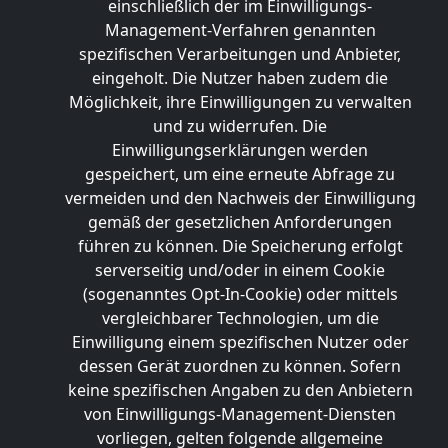
einschließlich der im Einwilligungs-
Management-Verfahren genannten
spezifischen Verarbeitungen und Anbieter,
eingeholt. Die Nutzer haben zudem die
Möglichkeit, ihre Einwilligungen zu verwalten
und zu widerrufen. Die
Einwilligungserklärungen werden
gespeichert, um eine erneute Abfrage zu
vermeiden und den Nachweis der Einwilligung
gemäß der gesetzlichen Anforderungen
führen zu können. Die Speicherung erfolgt
serverseitig und/oder in einem Cookie
(sogenanntes Opt-In-Cookie) oder mittels
vergleichbarer Technologien, um die
Einwilligung einem spezifischen Nutzer oder
dessen Gerät zuordnen zu können. Sofern
keine spezifischen Angaben zu den Anbietern
von Einwilligungs-Management-Diensten
vorliegen, gelten folgende allgemeine