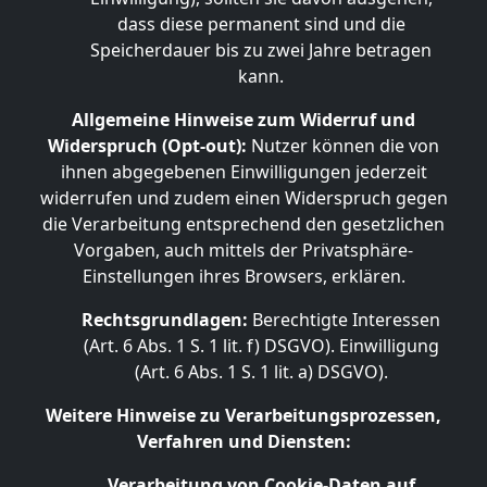
dass diese permanent sind und die
Speicherdauer bis zu zwei Jahre betragen
kann.
Allgemeine Hinweise zum Widerruf und
Widerspruch (Opt-out):
Nutzer können die von
ihnen abgegebenen Einwilligungen jederzeit
widerrufen und zudem einen Widerspruch gegen
die Verarbeitung entsprechend den gesetzlichen
Vorgaben, auch mittels der Privatsphäre-
Einstellungen ihres Browsers, erklären.
Rechtsgrundlagen:
Berechtigte Interessen
(Art. 6 Abs. 1 S. 1 lit. f) DSGVO). Einwilligung
(Art. 6 Abs. 1 S. 1 lit. a) DSGVO).
Weitere Hinweise zu Verarbeitungsprozessen,
Verfahren und Diensten:
Verarbeitung von Cookie-Daten auf