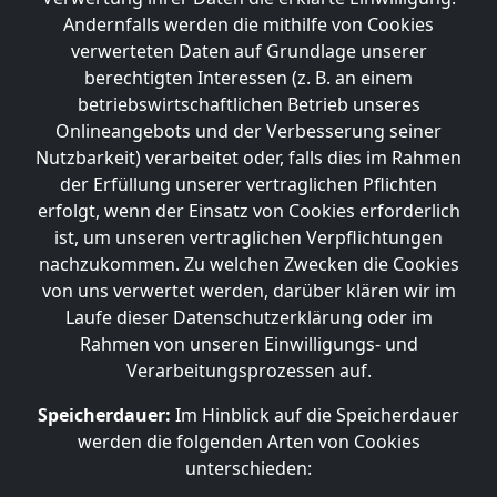
Andernfalls werden die mithilfe von Cookies
verwerteten Daten auf Grundlage unserer
berechtigten Interessen (z. B. an einem
betriebswirtschaftlichen Betrieb unseres
Onlineangebots und der Verbesserung seiner
Nutzbarkeit) verarbeitet oder, falls dies im Rahmen
der Erfüllung unserer vertraglichen Pflichten
erfolgt, wenn der Einsatz von Cookies erforderlich
ist, um unseren vertraglichen Verpflichtungen
nachzukommen. Zu welchen Zwecken die Cookies
von uns verwertet werden, darüber klären wir im
Laufe dieser Datenschutzerklärung oder im
Rahmen von unseren Einwilligungs- und
Verarbeitungsprozessen auf.
Speicherdauer:
Im Hinblick auf die Speicherdauer
werden die folgenden Arten von Cookies
unterschieden: