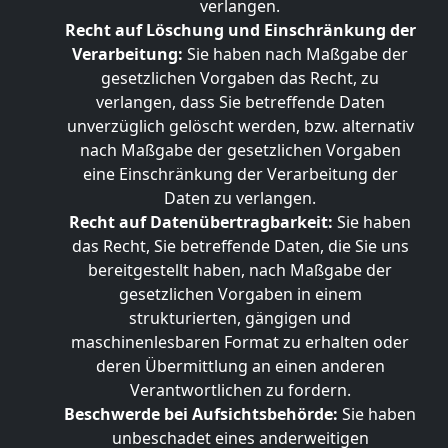
verlangen.
Recht auf Löschung und Einschränkung der
Verarbeitung:
Sie haben nach Maßgabe der
gesetzlichen Vorgaben das Recht, zu
verlangen, dass Sie betreffende Daten
unverzüglich gelöscht werden, bzw. alternativ
nach Maßgabe der gesetzlichen Vorgaben
eine Einschränkung der Verarbeitung der
Daten zu verlangen.
Recht auf Datenübertragbarkeit:
Sie haben
das Recht, Sie betreffende Daten, die Sie uns
bereitgestellt haben, nach Maßgabe der
gesetzlichen Vorgaben in einem
strukturierten, gängigen und
maschinenlesbaren Format zu erhalten oder
deren Übermittlung an einen anderen
Verantwortlichen zu fordern.
Beschwerde bei Aufsichtsbehörde:
Sie haben
unbeschadet eines anderweitigen