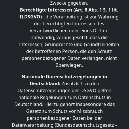
Zwecke gegeben.
Berechtigte Interessen (Art. 6 Abs. 1 S. 1 lit.
f) DSGVO)
- die Verarbeitung ist zur Wahrung
der berechtigten Interessen des
Verantwortlichen oder eines Dritten
notwendig, vorausgesetzt, dass die
Interessen, Grundrechte und Grundfreiheiten
der betroffenen Person, die den Schutz
personenbezogener Daten verlangen, nicht
überwiegen.
Nationale Datenschutzregelungen in
Deutschland:
Zusätzlich zu den
Datenschutzregelungen der DSGVO gelten
nationale Regelungen zum Datenschutz in
Deutschland. Hierzu gehört insbesondere das
Gesetz zum Schutz vor Missbrauch
personenbezogener Daten bei der
Datenverarbeitung (Bundesdatenschutzgesetz –