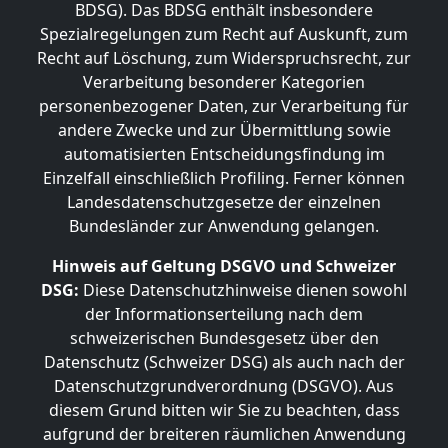
BDSG). Das BDSG enthält insbesondere
Spezialregelungen zum Recht auf Auskunft, zum
Recht auf Löschung, zum Widerspruchsrecht, zur
Verarbeitung besonderer Kategorien
personenbezogener Daten, zur Verarbeitung für
andere Zwecke und zur Übermittlung sowie
automatisierten Entscheidungsfindung im
Einzelfall einschließlich Profiling. Ferner können
Landesdatenschutzgesetze der einzelnen
Bundesländer zur Anwendung gelangen.
Hinweis auf Geltung DSGVO und Schweizer
DSG:
Diese Datenschutzhinweise dienen sowohl
der Informationserteilung nach dem
schweizerischen Bundesgesetz über den
Datenschutz (Schweizer DSG) als auch nach der
Datenschutzgrundverordnung (DSGVO). Aus
diesem Grund bitten wir Sie zu beachten, dass
aufgrund der breiteren räumlichen Anwendung