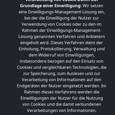
Grundlage einer Einwilligung:
Wir setzen
eine Einwilligungs-Management-Lösung ein,
bei der die Einwilligung der Nutzer zur
Verwendung von Cookies oder zu den im
Rahmen der Einwilligungs-Management-
Lösung genannten Verfahren und Anbietern
eingeholt wird. Dieses Verfahren dient der
Einholung, Protokollierung, Verwaltung und
dem Widerruf von Einwilligungen,
insbesondere bezogen auf den Einsatz von
Cookies und vergleichbaren Technologien, die
zur Speicherung, zum Auslesen und zur
Verarbeitung von Informationen auf den
Endgeräten der Nutzer eingesetzt werden. Im
Rahmen dieses Verfahrens werden die
Einwilligungen der Nutzer für die Nutzung
von Cookies und die damit verbundenen
Verarbeitungen von Informationen,