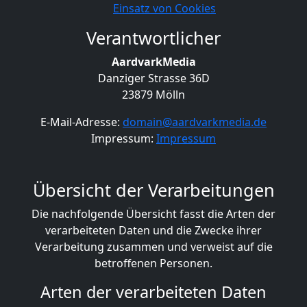
Einsatz von Cookies
Verantwortlicher
AardvarkMedia
Danziger Strasse 36D
23879 Mölln
E-Mail-Adresse:
domain@aardvarkmedia.de
Impressum:
Impressum
Übersicht der Verarbeitungen
Die nachfolgende Übersicht fasst die Arten der
verarbeiteten Daten und die Zwecke ihrer
Verarbeitung zusammen und verweist auf die
betroffenen Personen.
Arten der verarbeiteten Daten