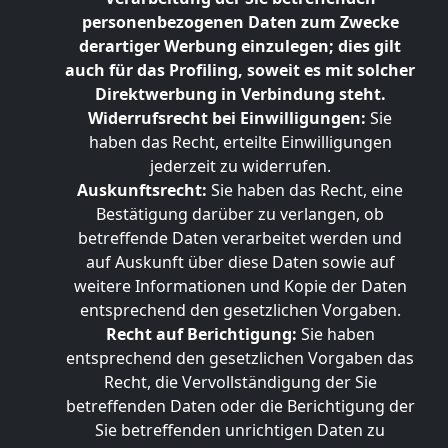
personenbezogenen Daten zum Zwecke
derartiger Werbung einzulegen; dies gilt
auch für das Profiling, soweit es mit solcher
Direktwerbung in Verbindung steht.
Widerrufsrecht bei Einwilligungen:
Sie
haben das Recht, erteilte Einwilligungen
jederzeit zu widerrufen.
Auskunftsrecht:
Sie haben das Recht, eine
Bestätigung darüber zu verlangen, ob
betreffende Daten verarbeitet werden und
auf Auskunft über diese Daten sowie auf
weitere Informationen und Kopie der Daten
entsprechend den gesetzlichen Vorgaben.
Recht auf Berichtigung:
Sie haben
entsprechend den gesetzlichen Vorgaben das
Recht, die Vervollständigung der Sie
betreffenden Daten oder die Berichtigung der
Sie betreffenden unrichtigen Daten zu