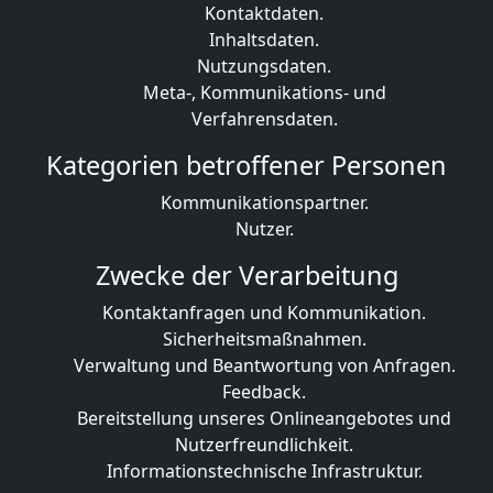
Kontaktdaten.
Inhaltsdaten.
Nutzungsdaten.
Meta-, Kommunikations- und
Verfahrensdaten.
Kategorien betroffener Personen
Kommunikationspartner.
Nutzer.
Zwecke der Verarbeitung
Kontaktanfragen und Kommunikation.
Sicherheitsmaßnahmen.
Verwaltung und Beantwortung von Anfragen.
Feedback.
Bereitstellung unseres Onlineangebotes und
Nutzerfreundlichkeit.
Informationstechnische Infrastruktur.