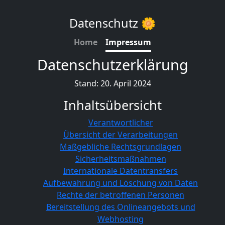
Datenschutz 🌼
Home
Impressum
Datenschutzerklärung
Stand: 20. April 2024
Inhaltsübersicht
Verantwortlicher
Übersicht der Verarbeitungen
Maßgebliche Rechtsgrundlagen
Sicherheitsmaßnahmen
Internationale Datentransfers
Aufbewahrung und Löschung von Daten
Rechte der betroffenen Personen
Bereitstellung des Onlineangebots und
Webhosting