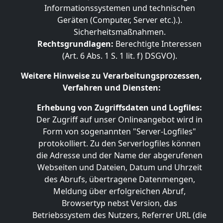
Informationssystemen und technischen
Geräten (Computer, Server etc.).).
Sicherheitsmaßnahmen.
Rechtsgrundlagen:
Berechtigte Interessen
(Art. 6 Abs. 1 S. 1 lit. f) DSGVO).
Weitere Hinweise zu Verarbeitungsprozessen,
Verfahren und Diensten:
Erhebung von Zugriffsdaten und Logfiles:
Der Zugriff auf unser Onlineangebot wird in
Form von sogenannten "Server-Logfiles"
protokolliert. Zu den Serverlogfiles können
die Adresse und der Name der abgerufenen
Webseiten und Dateien, Datum und Uhrzeit
des Abrufs, übertragene Datenmengen,
Meldung über erfolgreichen Abruf,
Browsertyp nebst Version, das
Betriebssystem des Nutzers, Referrer URL (die