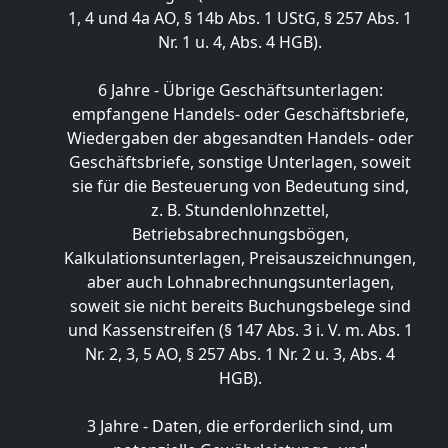
1, 4 und 4a AO, § 14b Abs. 1 UStG, § 257 Abs. 1
Nr. 1 u. 4, Abs. 4 HGB).
6 Jahre - Übrige Geschäftsunterlagen:
empfangene Handels- oder Geschäftsbriefe,
Wiedergaben der abgesandten Handels- oder
Geschäftsbriefe, sonstige Unterlagen, soweit
sie für die Besteuerung von Bedeutung sind,
z. B. Stundenlohnzettel,
Betriebsabrechnungsbögen,
Kalkulationsunterlagen, Preisauszeichnungen,
aber auch Lohnabrechnungsunterlagen,
soweit sie nicht bereits Buchungsbelege sind
und Kassenstreifen (§ 147 Abs. 3 i. V. m. Abs. 1
Nr. 2, 3, 5 AO, § 257 Abs. 1 Nr. 2 u. 3, Abs. 4
HGB).
3 Jahre - Daten, die erforderlich sind, um