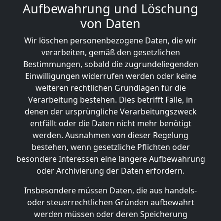
Aufbewahrung und Löschung
von Daten
Wir löschen personenbezogene Daten, die wir
verarbeiten, gemäß den gesetzlichen
Bestimmungen, sobald die zugrundeliegenden
Einwilligungen widerrufen werden oder keine
weiteren rechtlichen Grundlagen für die
Verarbeitung bestehen. Dies betrifft Fälle, in
denen der ursprüngliche Verarbeitungszweck
entfällt oder die Daten nicht mehr benötigt
werden. Ausnahmen von dieser Regelung
bestehen, wenn gesetzliche Pflichten oder
besondere Interessen eine längere Aufbewahrung
oder Archivierung der Daten erfordern.
Insbesondere müssen Daten, die aus handels-
oder steuerrechtlichen Gründen aufbewahrt
werden müssen oder deren Speicherung