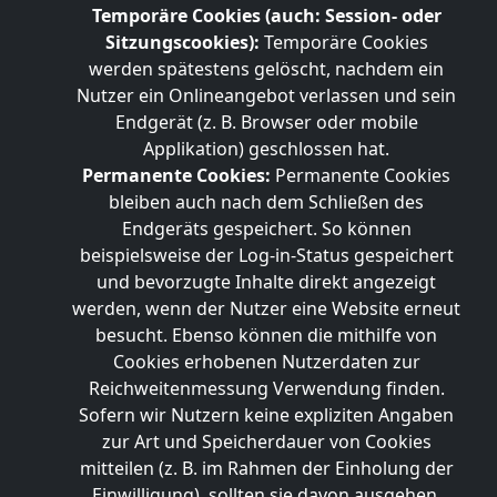
Temporäre Cookies (auch: Session- oder
Sitzungscookies):
Temporäre Cookies
werden spätestens gelöscht, nachdem ein
Nutzer ein Onlineangebot verlassen und sein
Endgerät (z. B. Browser oder mobile
Applikation) geschlossen hat.
Permanente Cookies:
Permanente Cookies
bleiben auch nach dem Schließen des
Endgeräts gespeichert. So können
beispielsweise der Log-in-Status gespeichert
und bevorzugte Inhalte direkt angezeigt
werden, wenn der Nutzer eine Website erneut
besucht. Ebenso können die mithilfe von
Cookies erhobenen Nutzerdaten zur
Reichweitenmessung Verwendung finden.
Sofern wir Nutzern keine expliziten Angaben
zur Art und Speicherdauer von Cookies
mitteilen (z. B. im Rahmen der Einholung der
Einwilligung), sollten sie davon ausgehen,